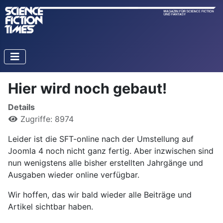
Hier wird noch gebaut!
Details
Zugriffe: 8974
Leider ist die SFT-online nach der Umstellung auf
Joomla 4 noch nicht ganz fertig. Aber inzwischen sind
nun wenigstens alle bisher erstellten Jahrgänge und
Ausgaben wieder online verfügbar.
Wir hoffen, das wir bald wieder alle Beiträge und
Artikel sichtbar haben.