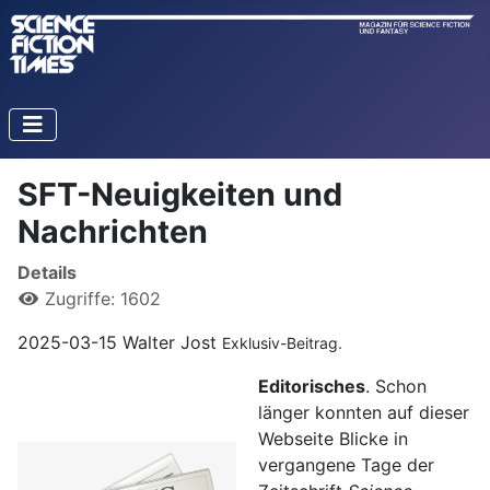
SFT-Neuigkeiten und
Nachrichten
Details
Zugriffe: 1602
2025-03-15 Walter Jost
Exklusiv-Beitrag.
Editorisches
. Schon
länger konnten auf dieser
Webseite Blicke in
vergangene Tage der